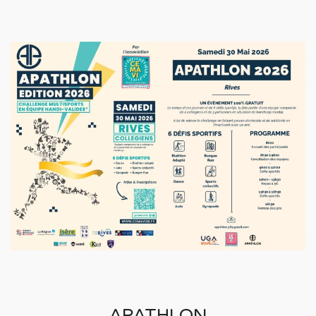
APATHLON