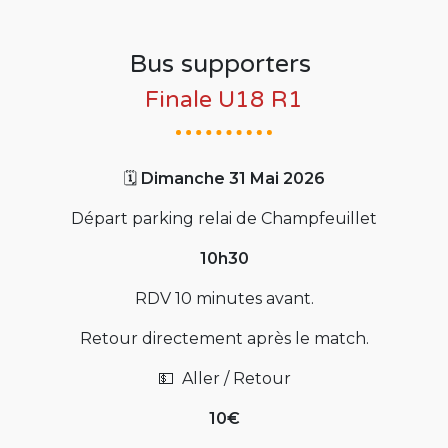
Bus supporters
Finale U18 R1
🗓️
Dimanche 31 Mai 2026
Départ parking relai de Champfeuillet
10h30
RDV 10 minutes avant.
Retour directement après le match.
💵 Aller / Retour
10€