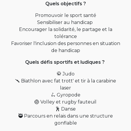
Quels objectifs ?
Promouvoir le sport santé
Sensibiliser au handicap
Encourager la solidarité, le partage et la
tolérance
Favoriser l'inclusion des personnes en situation
de handicap
Quels défis sportifs et ludiques ?
🥋 Judo
🥆 Biathlon avec fat trott' et tir à la carabine
laser
🛴 Gyropode
🏐 Volley et rugby fauteuil
🕺 Danse
🥷 Parcours en relais dans une structure
gonflable