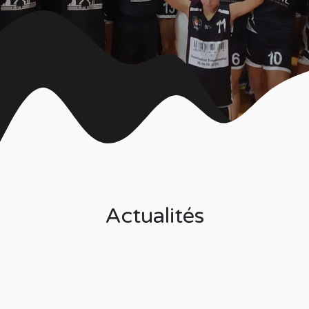
Actualités