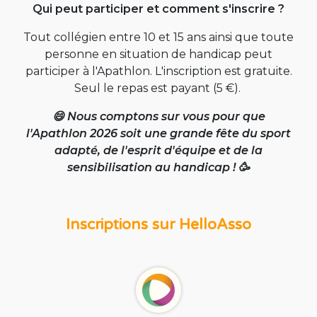
Qui peut participer et comment s'inscrire ?
Tout collégien entre 10 et 15 ans ainsi que toute
personne en situation de handicap peut
participer à l'Apathlon. L'inscription est gratuite.
Seul le repas est payant (5 €).
😄 Nous comptons sur vous pour que
l'Apathlon 2026 soit une grande fête du sport
adapté, de l'esprit d'équipe et de la
sensibilisation au handicap ! 🥳
Inscriptions sur HelloAsso