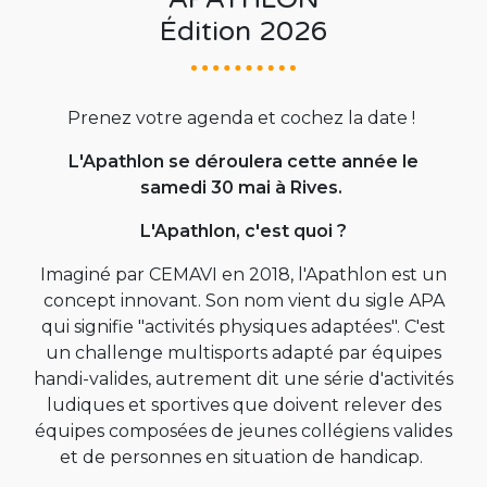
Édition 2026
Prenez votre agenda et cochez la date !
L'Apathlon se déroulera cette année le
samedi 30 mai à Rives.
L'Apathlon, c'est quoi ?
Imaginé par CEMAVI en 2018, l'Apathlon est un
concept innovant. Son nom vient du sigle APA
qui signifie "activités physiques adaptées". C'est
un challenge multisports adapté par équipes
handi-valides, autrement dit une série d'activités
ludiques et sportives que doivent relever des
équipes composées de jeunes collégiens valides
et de personnes en situation de handicap.