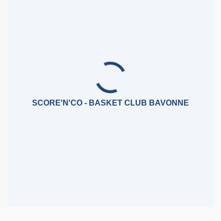
SCORE'N'CO - BASKET CLUB BAVONNE