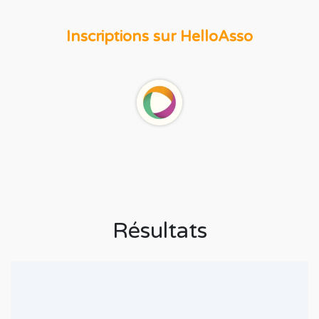
Inscriptions sur HelloAsso
Résultats