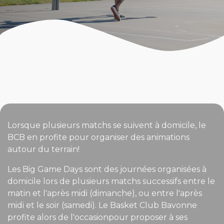
Lorsque plusieurs matchs se suivent à domicile, le
BCB en profite pour organiser des animations
autour du terrain!
Les Big Game Days sont des journées organisées à
domicile lors de plusieurs matchs successifs entre le
matin et l'après midi (dimanche), ou entre l'après
midi et le soir (samedi). Le Basket Club Bavonne
profite alors de l'occasionpour proposer à ses