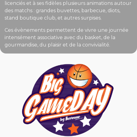
licenciés et à ses fidèles plusieurs animations autour
des matchs : grandes buvettes, barbecue, diots,
stand boutique club, et autres surpises.
Ces évènements permettent de vivre une journée
intensément associative avec du basket, de la
gourmandise, du plaisir et de la convivialité.