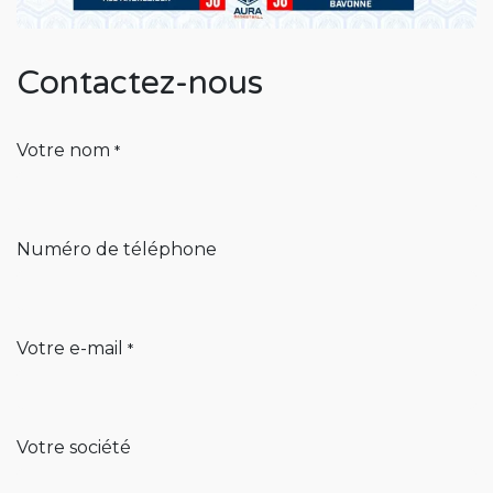
Contactez-nous
Votre nom
*
Numéro de téléphone
Votre e-mail
*
Votre société