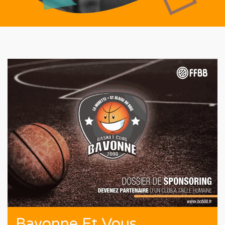
Bavonne Et Vous